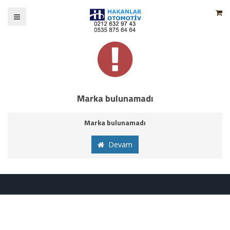
Marka bulunamadı
Marka bulunamadı
Devam