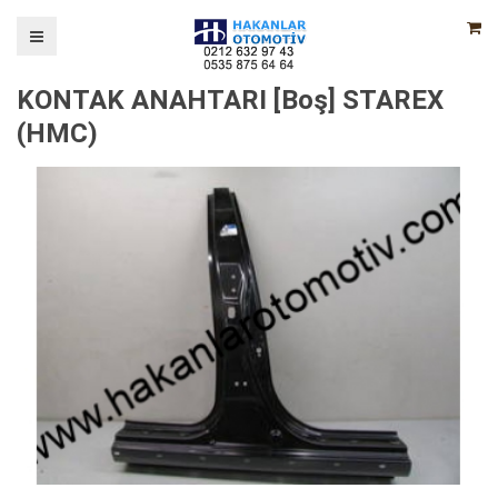
KONTAK ANAHTARI [Boş] STAREX
(HMC)