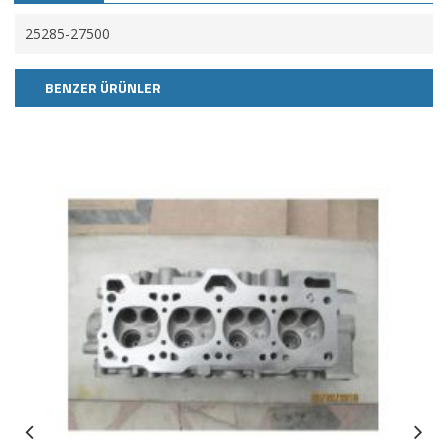
25285-27500
BENZER ÜRÜNLER