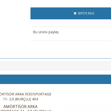
SEPETE EKLE
Bu ürünü paylaş
AMÖRTİSÖR ARKA