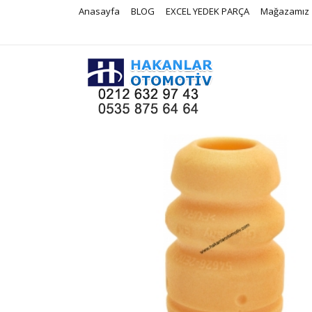
Anasayfa
BLOG
EXCEL YEDEK PARÇA
Mağazamız