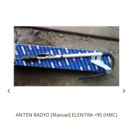
ANTEN RADYO [Manuel] ELENTRA <95 (HMC)