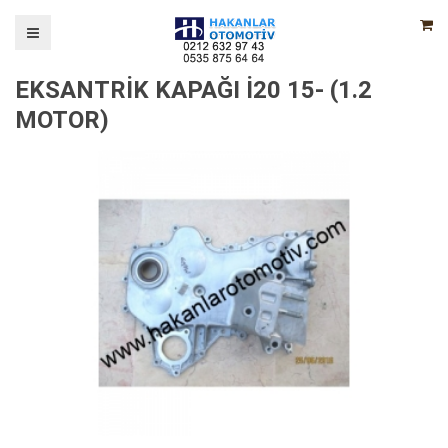
EKSANTRİK KAPAĞI İ20 15- (1.2
MOTOR)