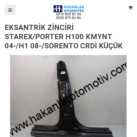
EKSANTRİK ZİNCİRİ
STAREX/PORTER H100 KMYNT
04-/H1 08-/SORENTO CRDİ KÜÇÜK