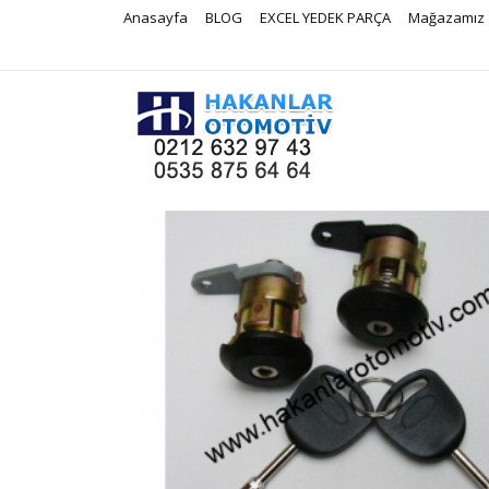
Anasayfa
BLOG
EXCEL YEDEK PARÇA
Mağazamız