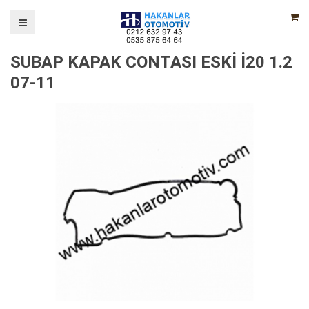
SUBAP KAPAK CONTASI ESKİ İ20 1.2
07-11