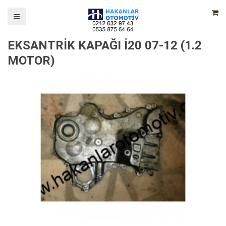
EKSANTRİK KAPAĞI İ20 07-12 (1.2
MOTOR)