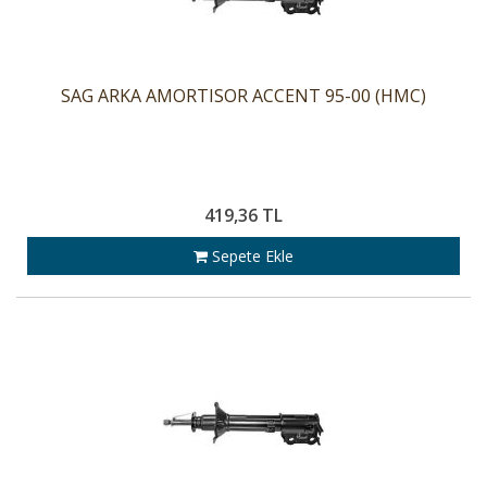
SAG ARKA AMORTISOR ACCENT 95-00 (HMC)
419,36 TL
Sepete Ekle