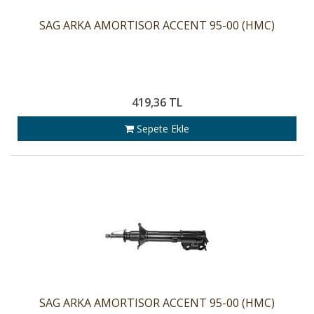
SAG ARKA AMORTISOR ACCENT 95-00 (HMC)
419,36 TL
Sepete Ekle
SAG ARKA AMORTISOR ACCENT 95-00 (HMC)