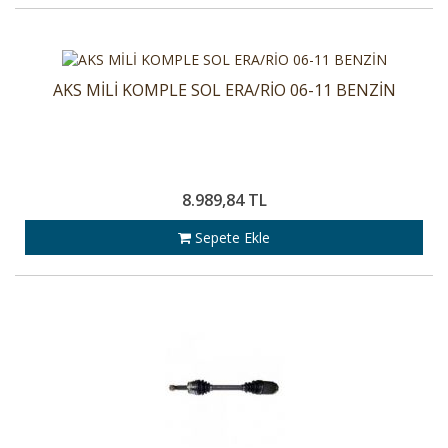
AKS MİLİ KOMPLE SOL ERA/RİO 06-11 BENZİN
8.989,84 TL
Sepete Ekle