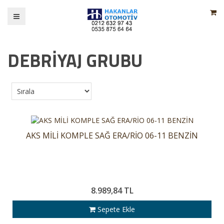
DEBRİYAJ GRUBU
AKS MİLİ KOMPLE SAĞ ERA/RİO 06-11 BENZİN
8.989,84 TL
Sepete Ekle