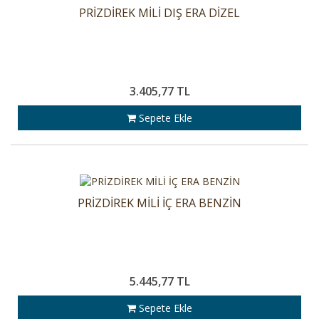
PRİZDİREK MİLİ DIŞ ERA DİZEL
3.405,77 TL
Sepete Ekle
PRİZDİREK MİLİ İÇ ERA BENZİN
5.445,77 TL
Sepete Ekle