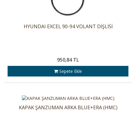
HYUNDAI EXCEL 90-94 VOLANT DİŞLİSİ
950,84 TL
Sepete Ekle
KAPAK ŞANZUMAN ARKA BLUE+ERA (HMC)