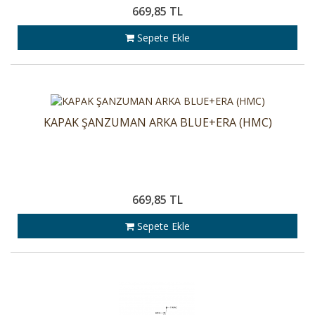
669,85 TL
Sepete Ekle
KAPAK ŞANZUMAN ARKA BLUE+ERA (HMC)
669,85 TL
Sepete Ekle