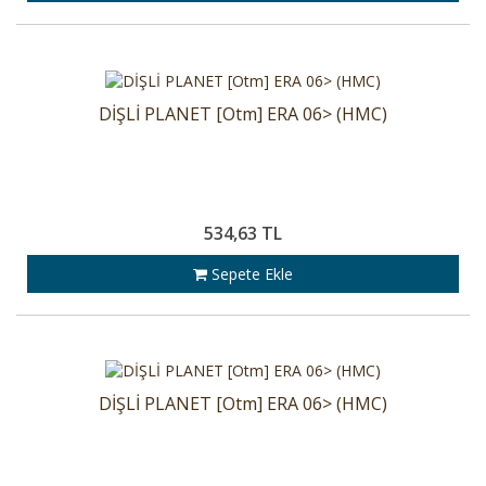
DİŞLİ PLANET [Otm] ERA 06> (HMC)
534,63 TL
Sepete Ekle
DİŞLİ PLANET [Otm] ERA 06> (HMC)