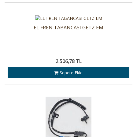
EL FREN TABANCASI GETZ EM
2.506,78 TL
Sepete Ekle