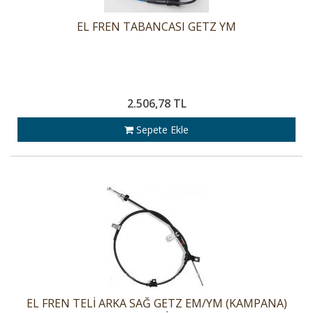
EL FREN TABANCASI GETZ YM
2.506,78 TL
Sepete Ekle
EL FREN TELİ ARKA SAĞ GETZ EM/YM (KAMPANA)