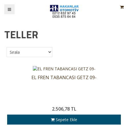
TELLER
EL FREN TABANCASI GETZ 09-
2.506,78 TL
Sepete Ekle