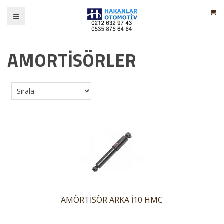
AMORTİSÖRLER
AMÖRTİSÖR ARKA İ10 HMC