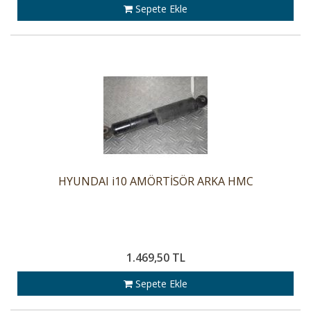
Sepete Ekle
HYUNDAI i10 AMÖRTİSÖR ARKA HMC
1.469,50 TL
Sepete Ekle