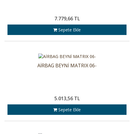
7.779,66 TL
Sepete Ekle
AİRBAG BEYNİ MATRIX 06-
5.013,56 TL
Sepete Ekle