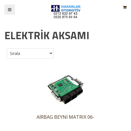
ELEKTRİK AKSAMI
AİRBAG BEYNİ MATRIX 06-