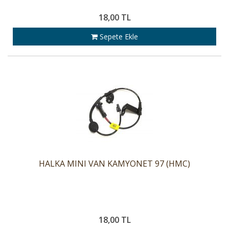
18,00 TL
Sepete Ekle
HALKA MINI VAN KAMYONET 97 (HMC)
18,00 TL