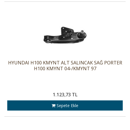
HYUNDAI H100 KMYNT ALT SALINCAK SAĞ PORTER
H100 KMYNT 04-/KMYNT 97
1.123,73 TL
Sepete Ekle