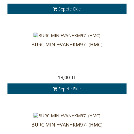
Sepete Ekle
BURC MINI+VAN+KM97- (HMC)
18,00 TL
Sepete Ekle
BURC MINI+VAN+KM97- (HMC)