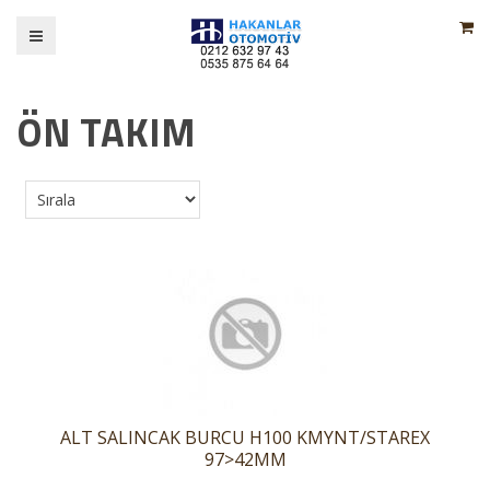
ÖN TAKIM
ALT SALINCAK BURCU H100 KMYNT/STAREX
97>42MM