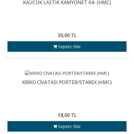
KAUCUK LASTIK KAMYONET 04- (HMC)
30,00 TL
Sepete Ekle
KRİKO CİVATASI PORTER/STAREX (HMC)
18,00 TL
Sepete Ekle