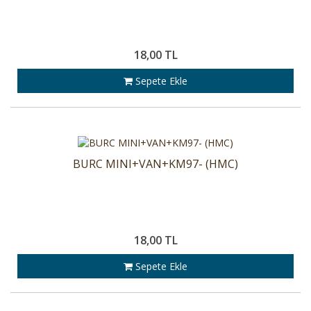
18,00 TL
Sepete Ekle
BURC MINI+VAN+KM97- (HMC)
18,00 TL
Sepete Ekle