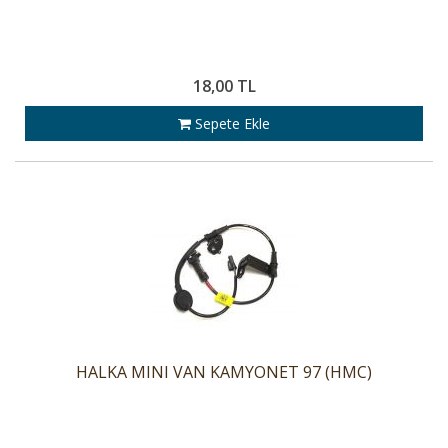
18,00 TL
Sepete Ekle
HALKA MINI VAN KAMYONET 97 (HMC)