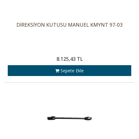
DİREKSİYON KUTUSU MANUEL KMYNT 97-03
8.125,43 TL
Sepete Ekle