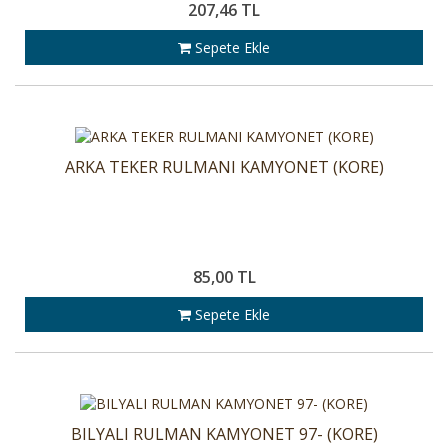
207,46 TL
Sepete Ekle
ARKA TEKER RULMANI KAMYONET (KORE)
85,00 TL
Sepete Ekle
BILYALI RULMAN KAMYONET 97- (KORE)