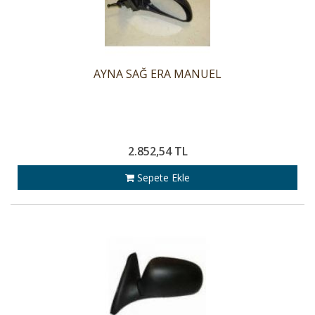
AYNA SAĞ ERA MANUEL
2.852,54 TL
Sepete Ekle