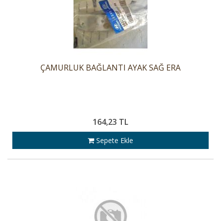
ÇAMURLUK BAĞLANTI AYAK SAĞ ERA
164,23 TL
Sepete Ekle