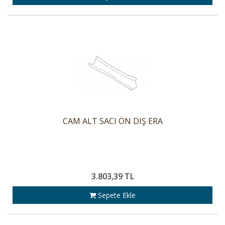
CAM ALT SACI ÖN DIŞ ERA
3.803,39 TL
Sepete Ekle