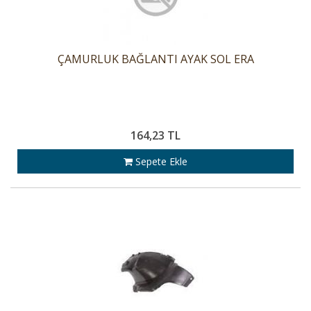
ÇAMURLUK BAĞLANTI AYAK SOL ERA
164,23 TL
Sepete Ekle