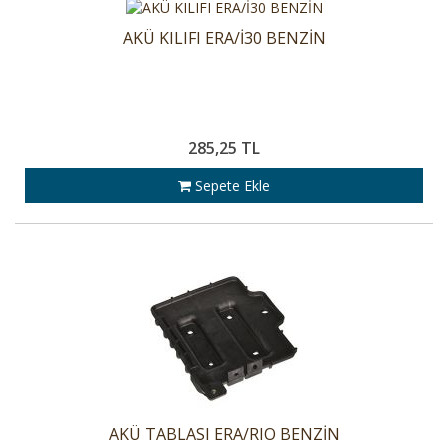
AKÜ KILIFI ERA/İ30 BENZİN
285,25 TL
Sepete Ekle
AKÜ TABLASI ERA/RIO BENZİN