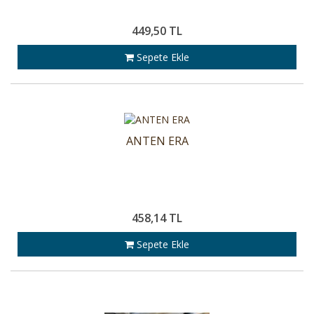
449,50 TL
Sepete Ekle
ANTEN ERA
458,14 TL
Sepete Ekle