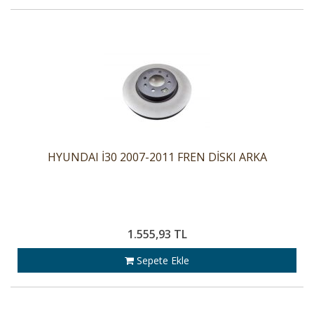
HYUNDAI İ30 2007-2011 FREN DİSKI ARKA
1.555,93 TL
Sepete Ekle