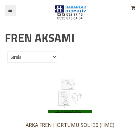
FREN AKSAMI
ARKA FREN HORTUMU SOL I30 (HMC)