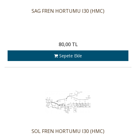
SAG FREN HORTUMU I30 (HMC)
80,00 TL
Sepete Ekle
SOL FREN HORTUMU I30 (HMC)