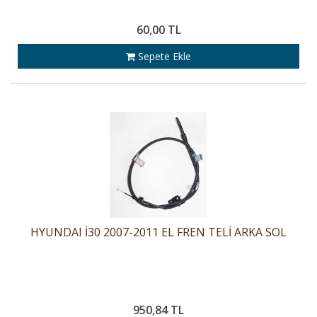
60,00 TL
Sepete Ekle
HYUNDAI İ30 2007-2011 EL FREN TELİ ARKA SOL
950,84 TL