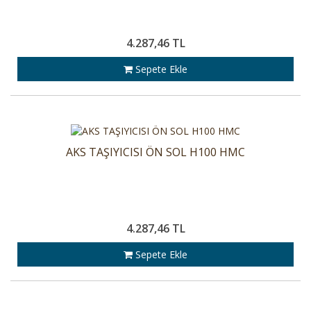
4.287,46 TL
Sepete Ekle
AKS TAŞIYICISI ÖN SOL H100 HMC
4.287,46 TL
Sepete Ekle