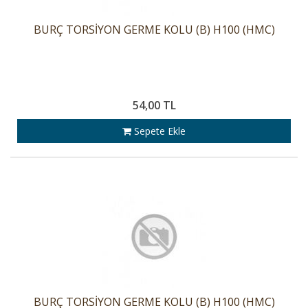
BURÇ TORSİYON GERME KOLU (B) H100 (HMC)
54,00 TL
Sepete Ekle
BURÇ TORSİYON GERME KOLU (B) H100 (HMC)