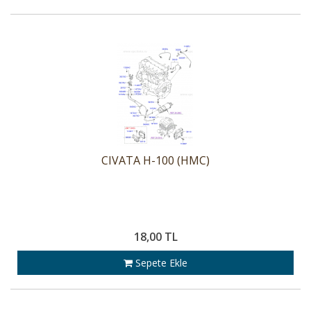
CIVATA H-100 (HMC)
18,00 TL
Sepete Ekle