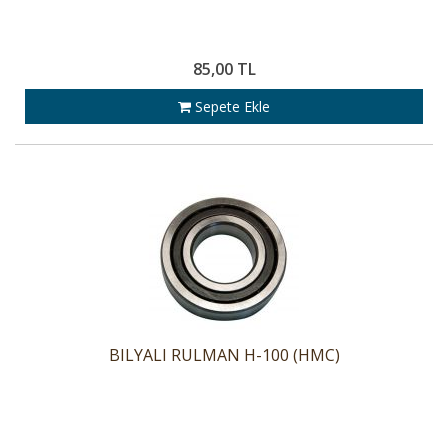
85,00 TL
Sepete Ekle
BILYALI RULMAN H-100 (HMC)