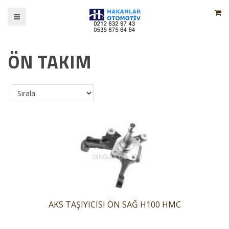
ÖN TAKIM
AKS TAŞIYICISI ÖN SAĞ H100 HMC